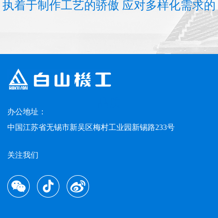
执着于制作工艺的骄傲 应对多样化需求的
品质
办公地址：
中国江苏省无锡市新吴区梅村工业园新锡路233号
关注我们