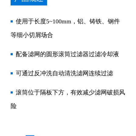
使用于长度5~100mm，铝、铸铁、钢件
等细小切屑场合
配备滤网的圆形滚筒过滤器过滤冷却液
可通过反冲洗自动清洗滤网连续过滤
滚筒位于隔板下方，有效减少滤网破损风
险