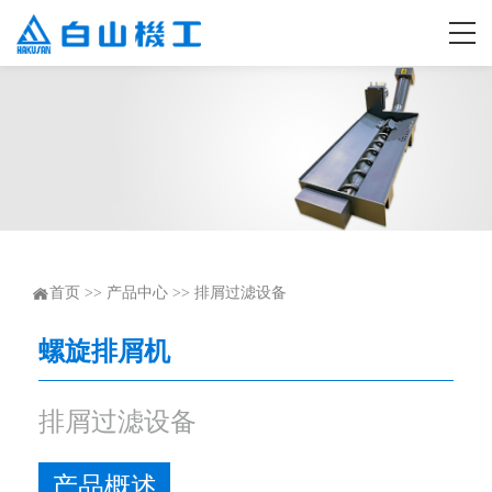
首页
>>
产品中心
>>
排屑过滤设备
螺旋排屑机
排屑过滤设备
产品概述