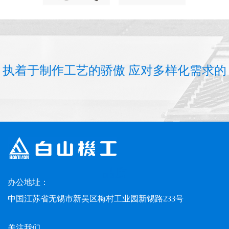
执着于制作工艺的骄傲 应对多样化需求的
品质
办公地址：
中国江苏省无锡市新吴区梅村工业园新锡路233号
关注我们