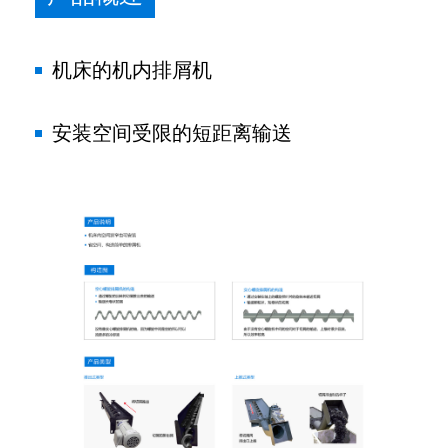
机床的机内排屑机
安装空间受限的短距离输送