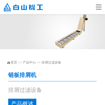
首页
>>
产品中心
>>
排屑过滤设备
链板排屑机
排屑过滤设备
产品概述