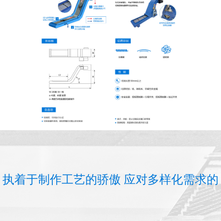
执着于制作工艺的骄傲 应对多样化需求的