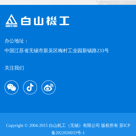
品质
办公地址：
中国江苏省无锡市新吴区梅村工业园新锡路233号
关注我们
Copyright © 2004-2015 白山机工（无锡）有限公司 版权所有 苏ICP
备2022026033号-1